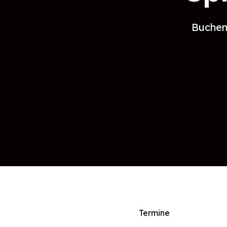
Buchen 
Termine