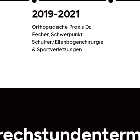
2019-2021
Orthopädische Praxis Dr.
Fecher, Schwerpunkt
Schulter/Ellenbogenchirurgie
& Sportverletzungen
rechstundenterm