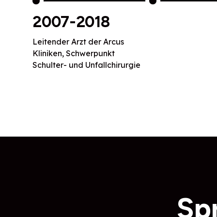
2007-2018
Leitender Arzt der Arcus
Kliniken, Schwerpunkt
Schulter- und Unfallchirurgie
Sp