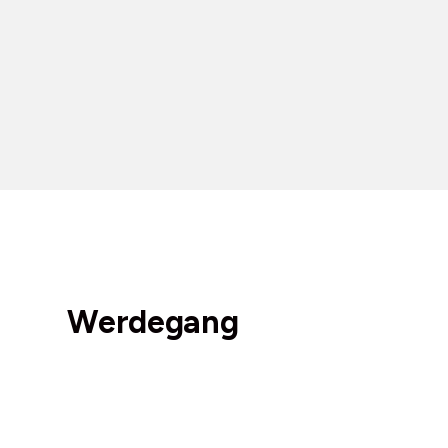
Werdegang