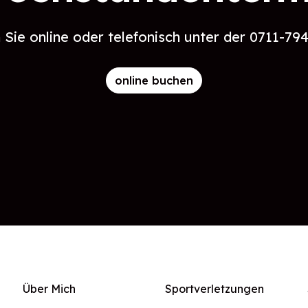
Sie online oder telefonisch unter der 0711-79
online buchen
Über Mich
Sportverletzungen