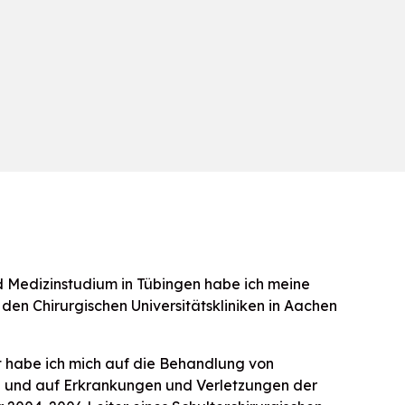
 Medizinstudium in Tübingen habe ich meine
 den Chirurgischen Universitätskliniken in Aachen
t habe ich mich auf die Behandlung von
e und auf Erkrankungen und Verletzungen der