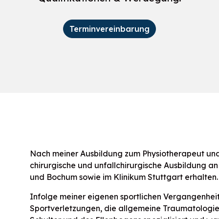
Terminvereinbarung
Nach meiner Ausbildung zum Physiotherapeut und
chirurgische und unfallchirurgische Ausbildung an
und Bochum sowie im Klinikum Stuttgart erhalten.
Infolge meiner eigenen sportlichen Vergangenhei
Sportverletzungen, die allgemeine Traumatologi