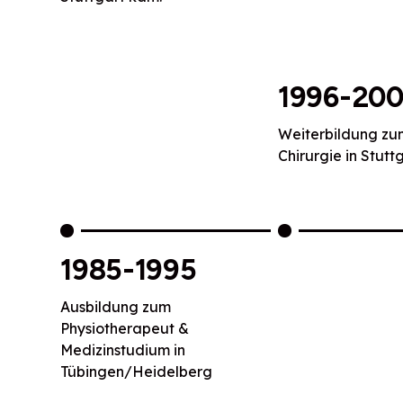
1996-200
Weiterbildung zu
Chirurgie in Stutt
1985-1995
Ausbildung zum
Physiotherapeut &
Medizinstudium in
Tübingen/Heidelberg